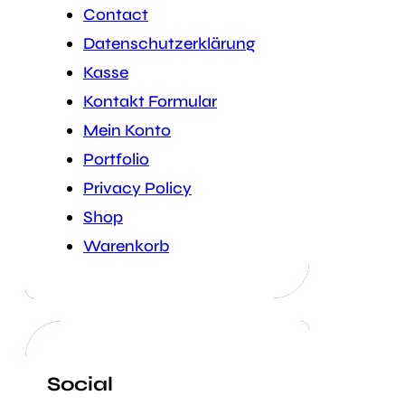
Contact
Datenschutzerklärung
Kasse
Kontakt Formular
Mein Konto
Portfolio
Privacy Policy
Shop
Warenkorb
Social