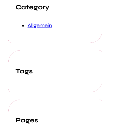
Category
Allgemein
Tags
Pages