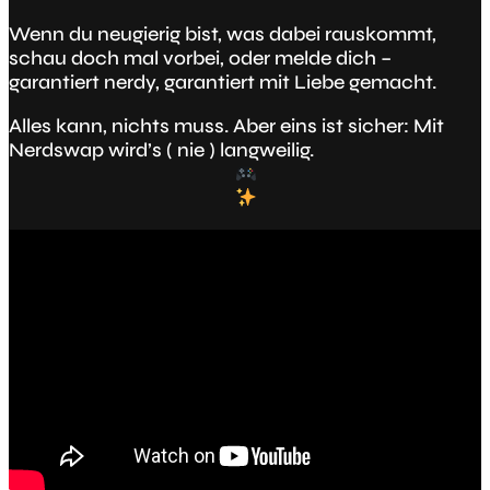
Wenn du neugierig bist, was dabei rauskommt,
schau doch mal vorbei, oder melde dich –
garantiert nerdy, garantiert mit Liebe gemacht.
Alles kann, nichts muss. Aber eins ist sicher: Mit
Nerdswap wird’s ( nie ) langweilig.